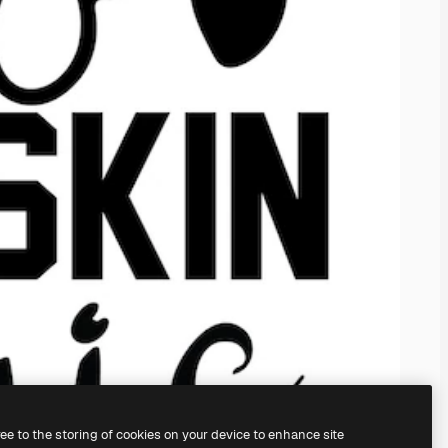
ree to the storing of cookies on your device to enhance site