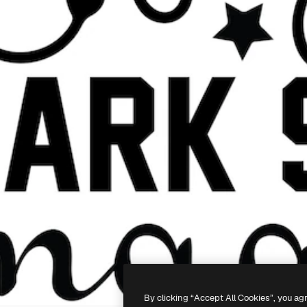
By clicking “Accept All Cookies”, you ag