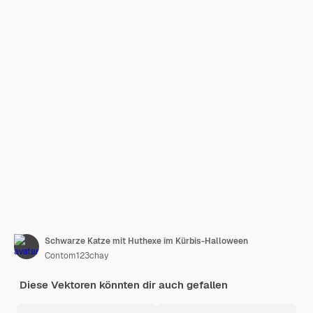
Schwarze Katze mit Huthexe im Kürbis-Halloween
Contom123chay
Diese Vektoren könnten dir auch gefallen