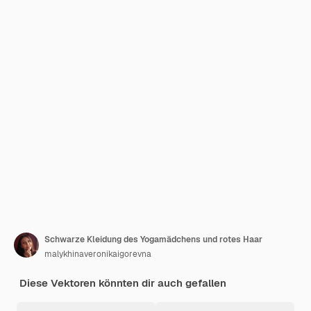
Schwarze Kleidung des Yogamädchens und rotes Haar
malykhinaveronikaigorevna
Diese Vektoren könnten dir auch gefallen