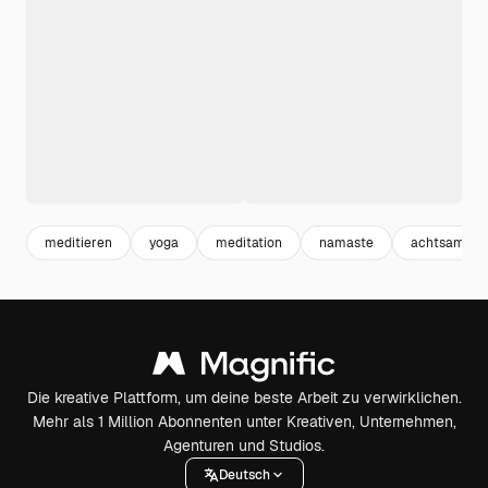
meditieren
yoga
meditation
namaste
achtsamkeit
Die kreative Plattform, um deine beste Arbeit zu verwirklichen.
Mehr als 1 Million Abonnenten unter Kreativen, Unternehmen,
Agenturen und Studios.
Deutsch