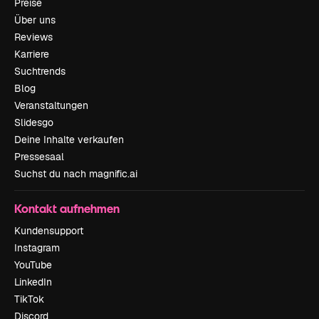
Preise
Über uns
Reviews
Karriere
Suchtrends
Blog
Veranstaltungen
Slidesgo
Deine Inhalte verkaufen
Pressesaal
Suchst du nach magnific.ai
Kontakt aufnehmen
Kundensupport
Instagram
YouTube
LinkedIn
TikTok
Discord