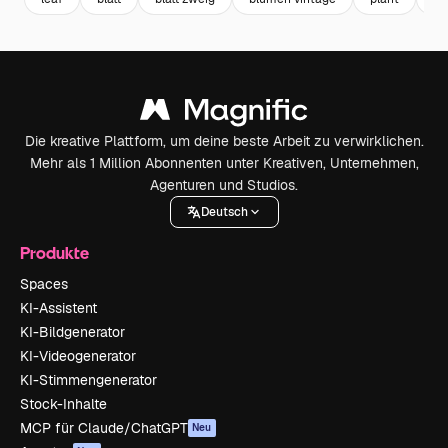
Die kreative Plattform, um deine beste Arbeit zu verwirklichen.
Mehr als 1 Million Abonnenten unter Kreativen, Unternehmen,
Agenturen und Studios.
Deutsch
Produkte
Spaces
KI-Assistent
KI-Bildgenerator
KI-Videogenerator
KI-Stimmengenerator
Stock-Inhalte
MCP für Claude/ChatGPT
Neu