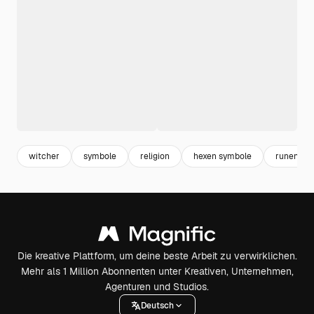
witcher
symbole
religion
hexen symbole
runen
Die kreative Plattform, um deine beste Arbeit zu verwirklichen.
Mehr als 1 Million Abonnenten unter Kreativen, Unternehmen,
Agenturen und Studios.
Deutsch