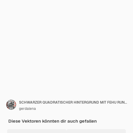
SCHWARZER QUADRATISCHER HINTERGRUND MIT FEHU RUNE IM MAGISCHEN KREIS
gerdalena
Diese Vektoren könnten dir auch gefallen