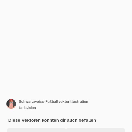
Schwarzweiss-Fußballvektorillustration
tarikvision
Diese Vektoren könnten dir auch gefallen