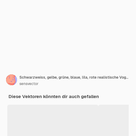
Schwarzweiss, gelbe, grüne, blaue, lila, rote realistische Vogelfeder
sensvector
Diese Vektoren könnten dir auch gefallen