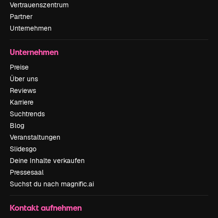
Vertrauenszentrum
Partner
Unternehmen
Unternehmen
Preise
Über uns
Reviews
Karriere
Suchtrends
Blog
Veranstaltungen
Slidesgo
Deine Inhalte verkaufen
Pressesaal
Suchst du nach magnific.ai
Kontakt aufnehmen