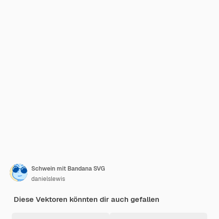
Schwein mit Bandana SVG
danielslewis
Diese Vektoren könnten dir auch gefallen