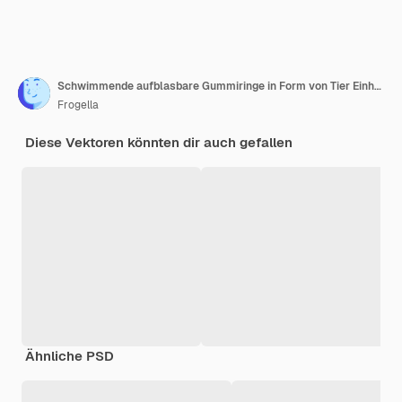
Schwimmende aufblasbare Gummiringe in Form von Tier Einhorn und Flamingo
Frogella
Diese Vektoren könnten dir auch gefallen
Ähnliche PSD