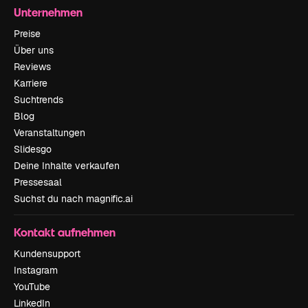
Unternehmen
Preise
Über uns
Reviews
Karriere
Suchtrends
Blog
Veranstaltungen
Slidesgo
Deine Inhalte verkaufen
Pressesaal
Suchst du nach magnific.ai
Kontakt aufnehmen
Kundensupport
Instagram
YouTube
LinkedIn