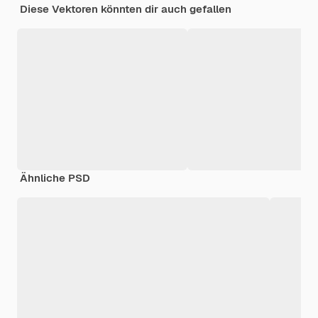
Diese Vektoren könnten dir auch gefallen
Ähnliche PSD