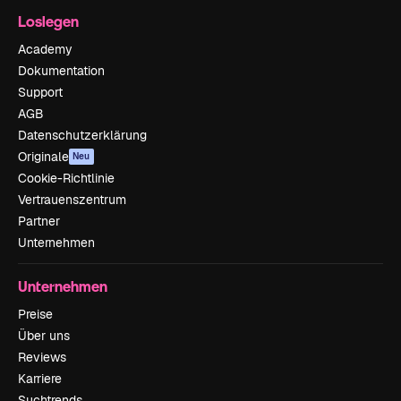
Loslegen
Academy
Dokumentation
Support
AGB
Datenschutzerklärung
Originale
Neu
Cookie-Richtlinie
Vertrauenszentrum
Partner
Unternehmen
Unternehmen
Preise
Über uns
Reviews
Karriere
Suchtrends