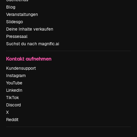
Blog
Veranstaltungen
Slidesgo
Deine Inhalte verkaufen
Pressesaal
Suchst du nach magnific.ai
Kontakt aufnehmen
Kundensupport
Instagram
YouTube
LinkedIn
TikTok
Discord
X
Reddit