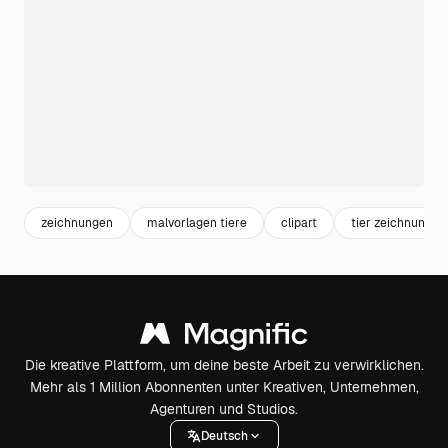
zeichnungen
malvorlagen tiere
clipart
tier zeichnung
Die kreative Plattform, um deine beste Arbeit zu verwirklichen.
Mehr als 1 Million Abonnenten unter Kreativen, Unternehmen,
Agenturen und Studios.
Deutsch