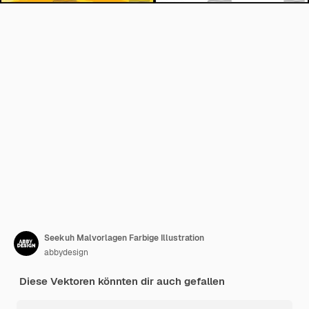
Seekuh Malvorlagen Farbige Illustration
abbydesign
Diese Vektoren könnten dir auch gefallen