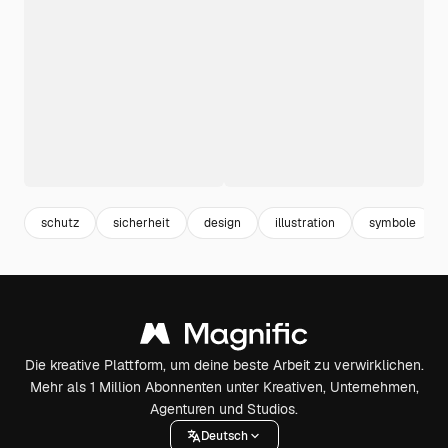
schutz
sicherheit
design
illustration
symbole
Die kreative Plattform, um deine beste Arbeit zu verwirklichen.
Mehr als 1 Million Abonnenten unter Kreativen, Unternehmen,
Agenturen und Studios.
Deutsch