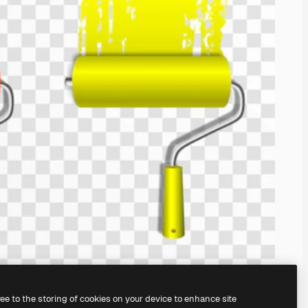
ree to the storing of cookies on your device to enhance site