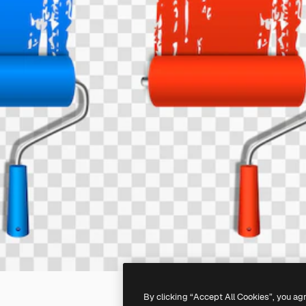
By clicking “Accept All Cookies”, you ag