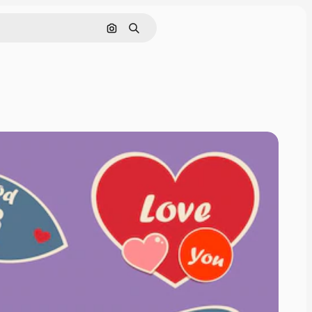
Nach Bild suchen
Suchen