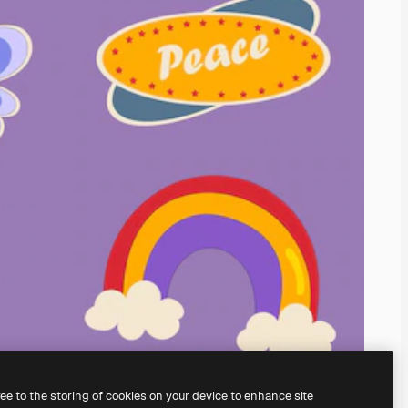
ree to the storing of cookies on your device to enhance site