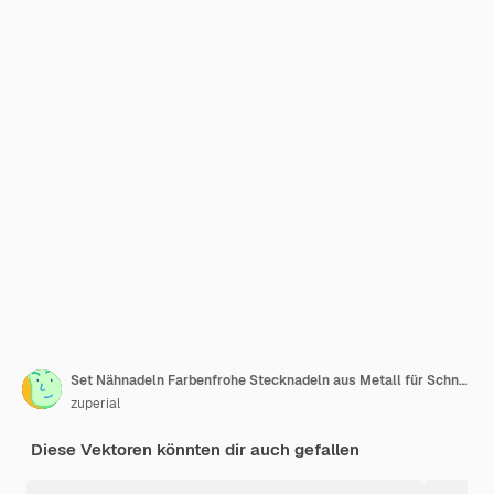
Set Nähnadeln Farbenfrohe Stecknadeln aus Metall für Schneiderarbeiten und Schneiderei
zuperial
Diese Vektoren könnten dir auch gefallen