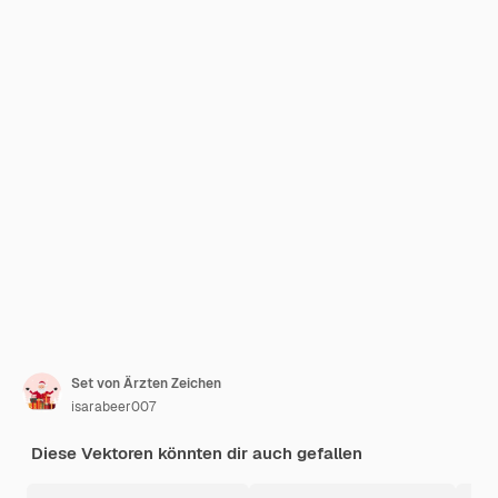
Set von Ärzten Zeichen
isarabeer007
Diese Vektoren könnten dir auch gefallen