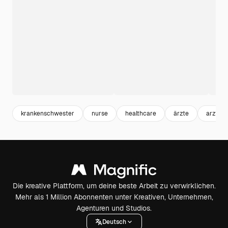
krankenschwester
nurse
healthcare
ärzte
arzt
Die kreative Plattform, um deine beste Arbeit zu verwirklichen.
Mehr als 1 Million Abonnenten unter Kreativen, Unternehmen,
Agenturen und Studios.
Deutsch