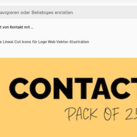
t von Kontakt mit …
s Lineal Cut Icons für Logo Web Vektor-Illustration