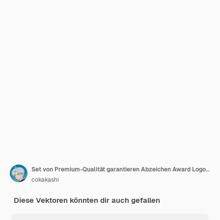
Set von Premium-Qualität garantieren Abzeichen Award Logo glänzenden metallischen Luxus
cokakashi
Diese Vektoren könnten dir auch gefallen