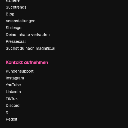
Karriere
Suchtrends
Blog
Veranstaltungen
Slidesgo
Deine Inhalte verkaufen
Pressesaal
Suchst du nach magnific.ai
Kontakt aufnehmen
Kundensupport
Instagram
YouTube
LinkedIn
TikTok
Discord
X
Reddit