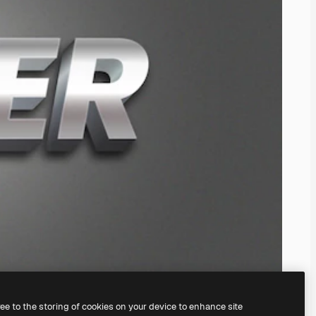
ree to the storing of cookies on your device to enhance site