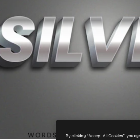
By clicking “Accept All Cookies”, you ag