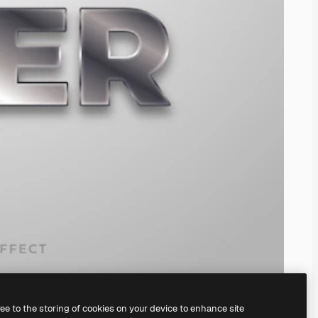
ree to the storing of cookies on your device to enhance site