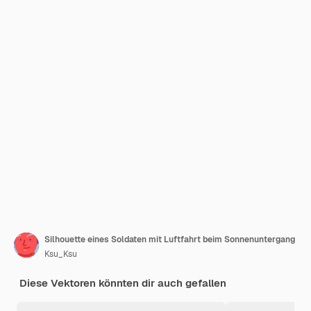
Silhouette eines Soldaten mit Luftfahrt beim Sonnenuntergang
Ksu_Ksu
Diese Vektoren könnten dir auch gefallen