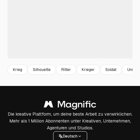
Krieg
Silhouette
Ritter
Krieger
Soldat
Unifor
Die kreative Plattform, um deine beste Arbeit zu verwirklichen.
Mehr als 1 Million Abonnenten unter Kreativen, Unternehmen,
Agenturen und Studios.
Deutsch