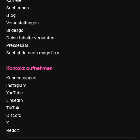
Karriere
Suchtrends
Blog
Veranstaltungen
Slidesgo
Deine Inhalte verkaufen
Pressesaal
Suchst du nach magnific.ai
Kontakt aufnehmen
Kundensupport
Instagram
YouTube
LinkedIn
TikTok
Discord
X
Reddit