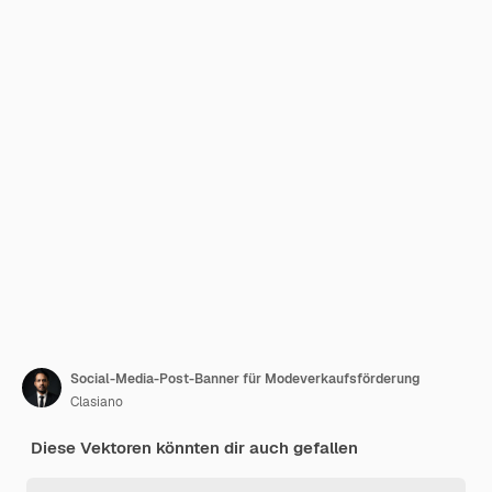
Social-Media-Post-Banner für Modeverkaufsförderung
Clasiano
Diese Vektoren könnten dir auch gefallen