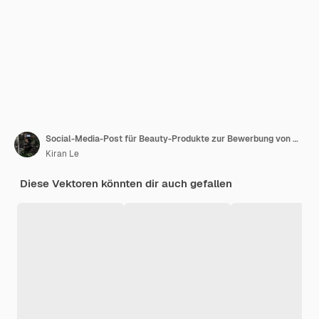
Social-Media-Post für Beauty-Produkte zur Bewerbung von Werbung
Kiran Le
Diese Vektoren könnten dir auch gefallen