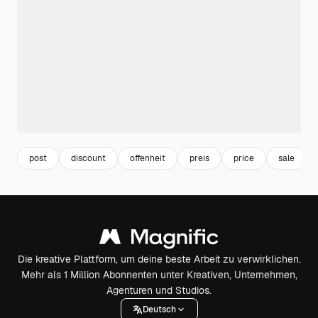
post
discount
offenheit
preis
price
sale
Die kreative Plattform, um deine beste Arbeit zu verwirklichen.
Mehr als 1 Million Abonnenten unter Kreativen, Unternehmen,
Agenturen und Studios.
Deutsch