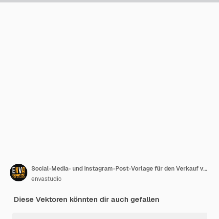
Social-Media- und Instagram-Post-Vorlage für den Verkauf von Herrenmode
envastudio
Diese Vektoren könnten dir auch gefallen