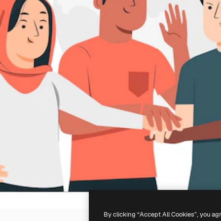
By clicking “Accept All Cookies”, you ag