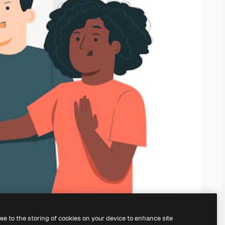
ree to the storing of cookies on your device to enhance site