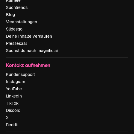
Karriere
Suchtrends
Blog
Veranstaltungen
Slidesgo
Deine Inhalte verkaufen
Pressesaal
Suchst du nach magnific.ai
Kontakt aufnehmen
Kundensupport
Instagram
YouTube
LinkedIn
TikTok
Discord
X
Reddit