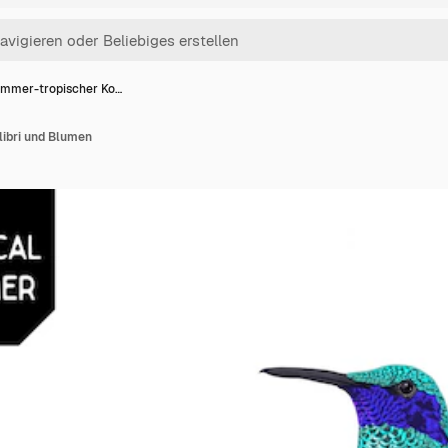
mmer-tropischer Ko…
ibri und Blumen