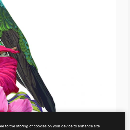
ree to the storing of cookies on your device to enhance site