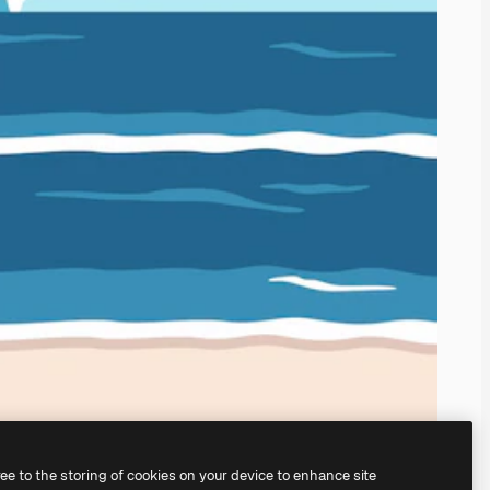
ree to the storing of cookies on your device to enhance site