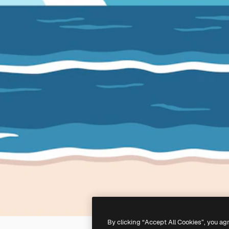
By clicking “Accept All Cookies”, you ag