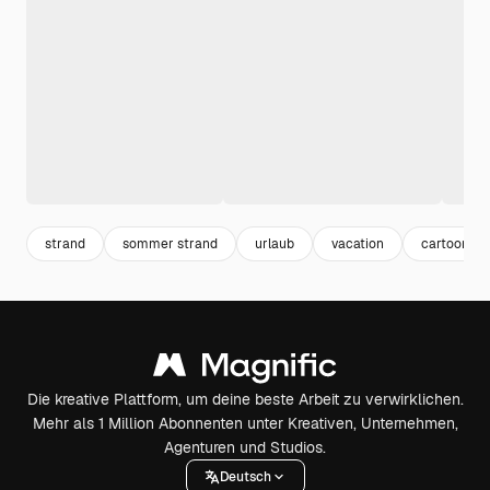
strand
sommer strand
urlaub
vacation
cartoon m
Die kreative Plattform, um deine beste Arbeit zu verwirklichen.
Mehr als 1 Million Abonnenten unter Kreativen, Unternehmen,
Agenturen und Studios.
Deutsch