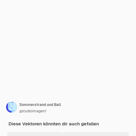
Sommerstrand und Ball
gstudioimagen1
Diese Vektoren könnten dir auch gefallen