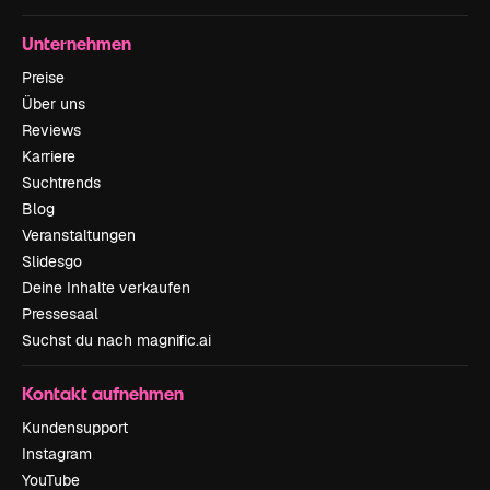
Unternehmen
Preise
Über uns
Reviews
Karriere
Suchtrends
Blog
Veranstaltungen
Slidesgo
Deine Inhalte verkaufen
Pressesaal
Suchst du nach magnific.ai
Kontakt aufnehmen
Kundensupport
Instagram
YouTube