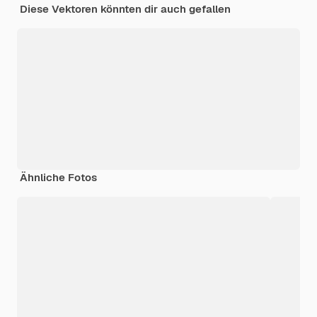
Diese Vektoren könnten dir auch gefallen
Ähnliche Fotos