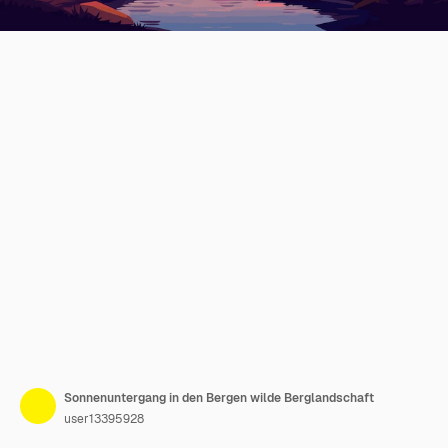
Sonnenuntergang in den Bergen wilde Berglandschaft
user13395928