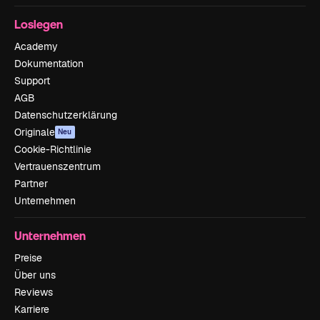
Loslegen
Academy
Dokumentation
Support
AGB
Datenschutzerklärung
Originale
Neu
Cookie-Richtlinie
Vertrauenszentrum
Partner
Unternehmen
Unternehmen
Preise
Über uns
Reviews
Karriere