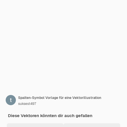
Spalten-Symbol Vorlage für eine Vektorillustration
suksest497
Diese Vektoren könnten dir auch gefallen