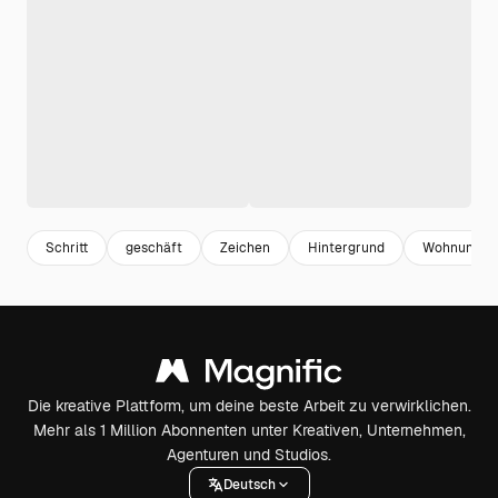
Schritt
geschäft
Zeichen
Hintergrund
Wohnung
Die kreative Plattform, um deine beste Arbeit zu verwirklichen.
Mehr als 1 Million Abonnenten unter Kreativen, Unternehmen,
Agenturen und Studios.
Deutsch