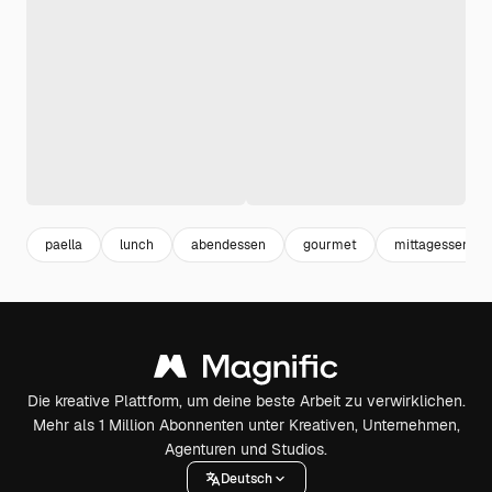
paella
lunch
abendessen
gourmet
mittagessen
Die kreative Plattform, um deine beste Arbeit zu verwirklichen.
Mehr als 1 Million Abonnenten unter Kreativen, Unternehmen,
Agenturen und Studios.
Deutsch