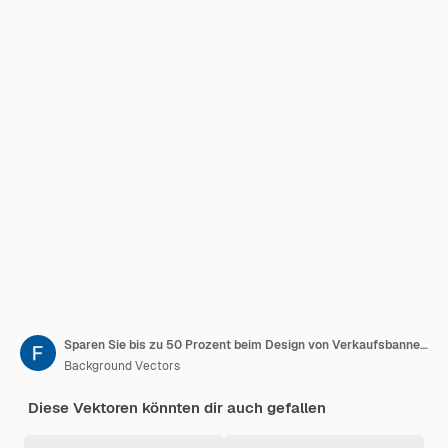
Sparen Sie bis zu 50 Prozent beim Design von Verkaufsbanner-Vorlagen
Background Vectors
Diese Vektoren könnten dir auch gefallen