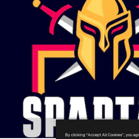
By clicking “Accept All Cookies”, you ag