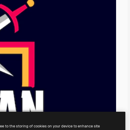
ree to the storing of cookies on your device to enhance site