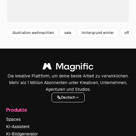
illustration weihnachten
sale
hintergrund winter
offer
Die kreative Plattform, um deine beste Arbeit zu verwirklichen.
Mehr als 1 Million Abonnenten unter Kreativen, Unternehmen,
Agenturen und Studios.
Deutsch
Produkte
Spaces
KI-Assistent
KI-Bildgenerator