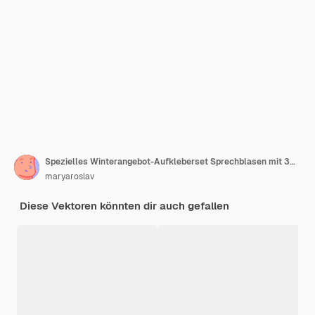
Spezielles Winterangebot-Aufkleberset Sprechblasen mit 3D-Schneeflocken-Werbeetiketten
maryaroslav
Diese Vektoren könnten dir auch gefallen