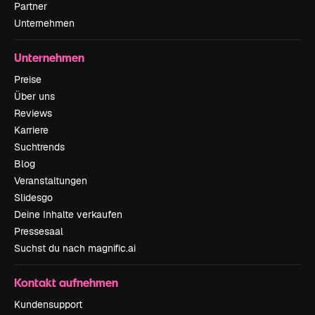
Partner
Unternehmen
Unternehmen
Preise
Über uns
Reviews
Karriere
Suchtrends
Blog
Veranstaltungen
Slidesgo
Deine Inhalte verkaufen
Pressesaal
Suchst du nach magnific.ai
Kontakt aufnehmen
Kundensupport