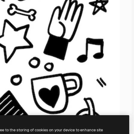
ree to the storing of cookies on your device to enhance site