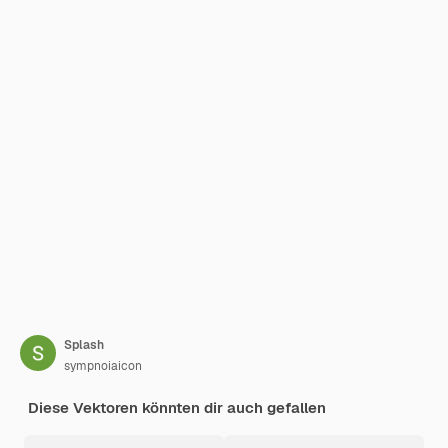
Splash
sympnoiaicon
Diese Vektoren könnten dir auch gefallen