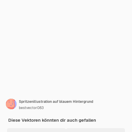
Spritzenillustration auf blauem Hintergrund
bestvector083
Diese Vektoren könnten dir auch gefallen