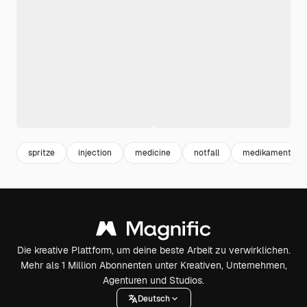
spritze
injection
medicine
notfall
medikamente
Die kreative Plattform, um deine beste Arbeit zu verwirklichen.
Mehr als 1 Million Abonnenten unter Kreativen, Unternehmen,
Agenturen und Studios.
Deutsch