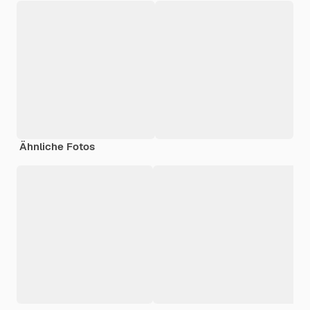
Ähnliche Fotos