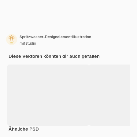
Spritzwasser-Designelementillustration
mitstudio
Diese Vektoren könnten dir auch gefallen
Ähnliche PSD