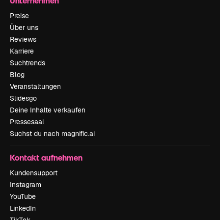
Unternehmen
Preise
Über uns
Reviews
Karriere
Suchtrends
Blog
Veranstaltungen
Slidesgo
Deine Inhalte verkaufen
Pressesaal
Suchst du nach magnific.ai
Kontakt aufnehmen
Kundensupport
Instagram
YouTube
LinkedIn