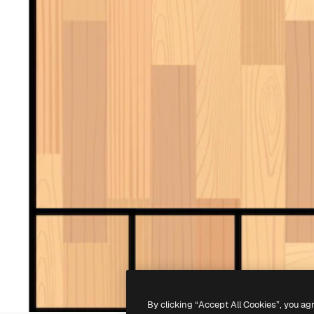
By clicking “Accept All Cookies”, you ag