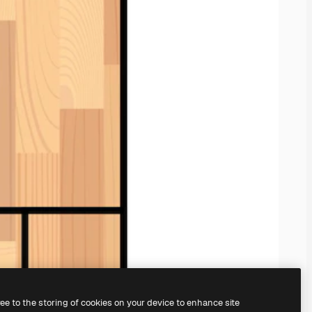
ree to the storing of cookies on your device to enhance site