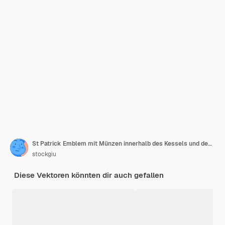
St Patrick Emblem mit Münzen innerhalb des Kessels und des Hutes
stockgiu
Diese Vektoren könnten dir auch gefallen