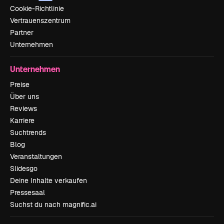
Cookie-Richtlinie
Vertrauenszentrum
Partner
Unternehmen
Unternehmen
Preise
Über uns
Reviews
Karriere
Suchtrends
Blog
Veranstaltungen
Slidesgo
Deine Inhalte verkaufen
Pressesaal
Suchst du nach magnific.ai