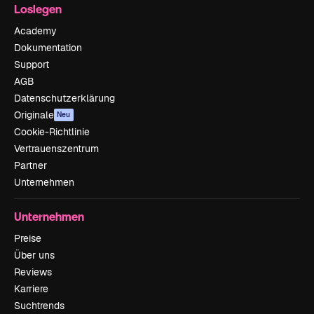
Loslegen
Academy
Dokumentation
Support
AGB
Datenschutzerklärung
Originale
Neu
Cookie-Richtlinie
Vertrauenszentrum
Partner
Unternehmen
Unternehmen
Preise
Über uns
Reviews
Karriere
Suchtrends