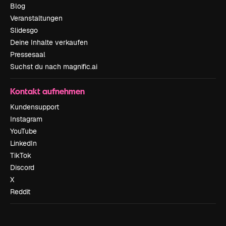
Blog
Veranstaltungen
Slidesgo
Deine Inhalte verkaufen
Pressesaal
Suchst du nach magnific.ai
Kontakt aufnehmen
Kundensupport
Instagram
YouTube
LinkedIn
TikTok
Discord
X
Reddit