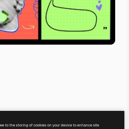
ree to the storing of cookies on your device to enhance site