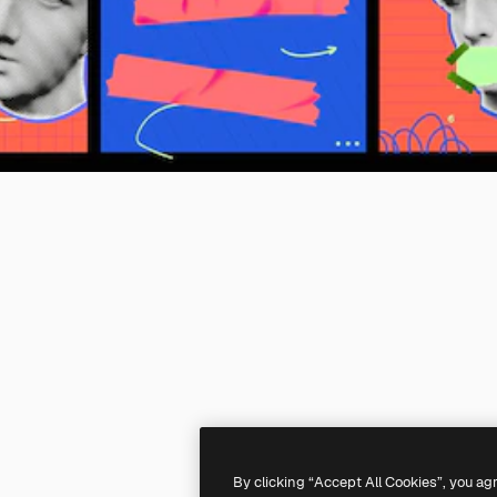
By clicking “Accept All Cookies”, you ag