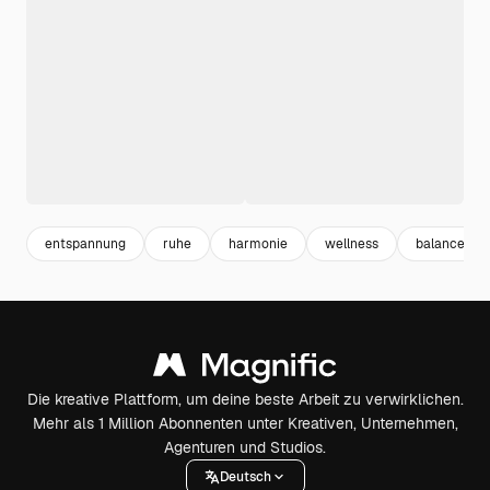
entspannung
ruhe
harmonie
wellness
balance
Die kreative Plattform, um deine beste Arbeit zu verwirklichen.
Mehr als 1 Million Abonnenten unter Kreativen, Unternehmen,
Agenturen und Studios.
Deutsch