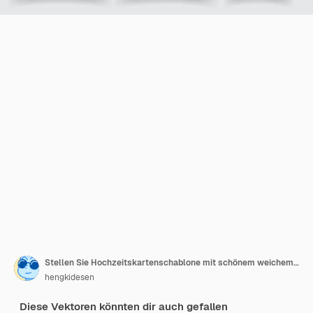
Stellen Sie Hochzeitskartenschablone mit schönem weichem Eukalyptusaquarell ein
hengkidesen
Diese Vektoren könnten dir auch gefallen