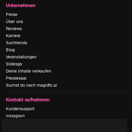
Unternehmen
Preise
Über uns
Reviews
Karriere
Suchtrends
Blog
Veranstaltungen
Slidesgo
Deine Inhalte verkaufen
Pressesaal
Suchst du nach magnific.ai
Kontakt aufnehmen
Kundensupport
Instagram
YouTube
LinkedIn