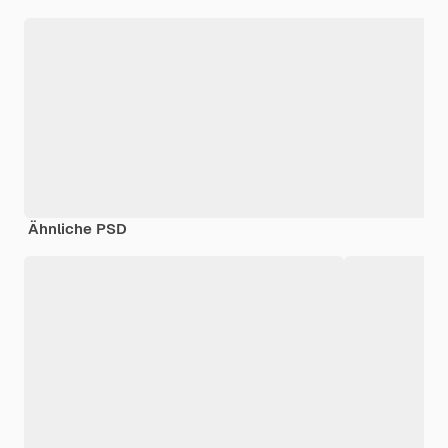
Ähnliche PSD