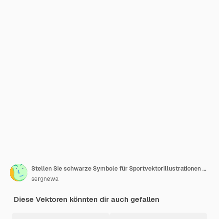
Stellen Sie schwarze Symbole für Sportvektorillustrationen ein
sergnewa
Diese Vektoren könnten dir auch gefallen