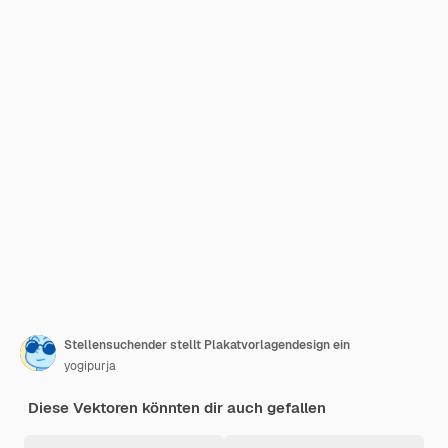
Stellensuchender stellt Plakatvorlagendesign ein
yogipurja
Diese Vektoren könnten dir auch gefallen